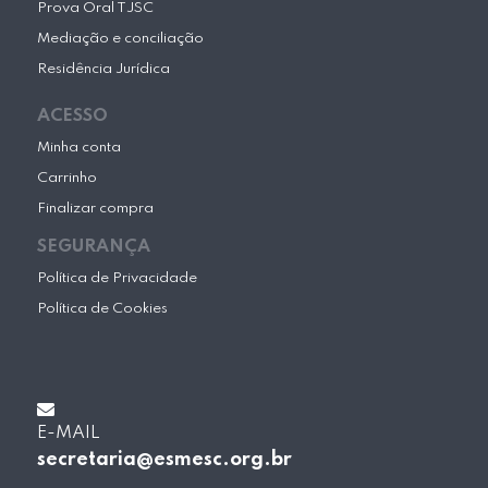
Prova Oral TJSC
Mediação e conciliação
Residência Jurídica
ACESSO
Minha conta
Carrinho
Finalizar compra
SEGURANÇA
Política de Privacidade
Política de Cookies
E-MAIL
secretaria@esmesc.org.br