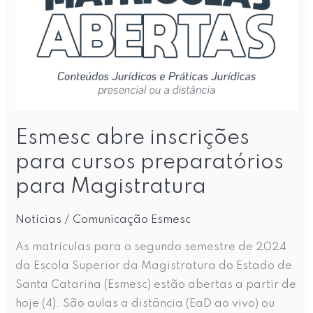
para
cursos
preparatórios
para
Magistratura
Esmesc abre inscrições
para cursos preparatórios
para Magistratura
Notícias
/
Comunicação Esmesc
As matrículas para o segundo semestre de 2024
da Escola Superior da Magistratura do Estado de
Santa Catarina (Esmesc) estão abertas a partir de
hoje (4). São aulas a distância (EaD ao vivo) ou