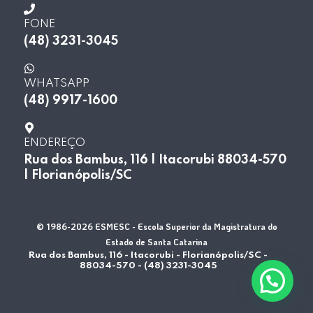
FONE
(48) 3231-3045
WHATSAPP
(48) 9917-1600
ENDEREÇO
Rua dos Bambus, 116 | Itacorubi 88034-570
| Florianópolis/SC
© 1986-2026 ESMESC - Escola Superior da Magistratura do
Estado de Santa Catarina
Rua dos Bambus, 116 - Itacorubi - Florianópolis/SC -
88034-570 - (48) 3231-3045