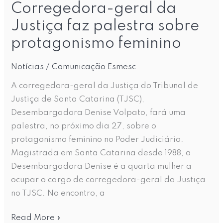
Corregedora-geral da
Justiça faz palestra sobre
protagonismo feminino
Notícias
/
Comunicação Esmesc
A corregedora-geral da Justiça do Tribunal de
Justiça de Santa Catarina (TJSC),
Desembargadora Denise Volpato, fará uma
palestra, no próximo dia 27, sobre o
protagonismo feminino no Poder Judiciário.
Magistrada em Santa Catarina desde 1988, a
Desembargadora Denise é a quarta mulher a
ocupar o cargo de corregedora-geral da Justiça
no TJSC. No encontro, a
Read More »