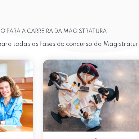
O PARA A CARREIRA DA MAGISTRATURA
ara todas as fases do concurso da Magistratu