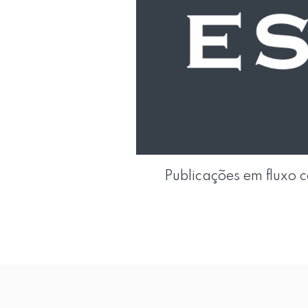
Publicações em fluxo c