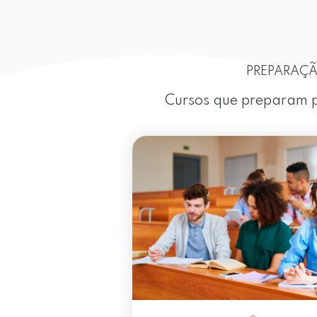
PREPARAÇÃ
Cursos que preparam p