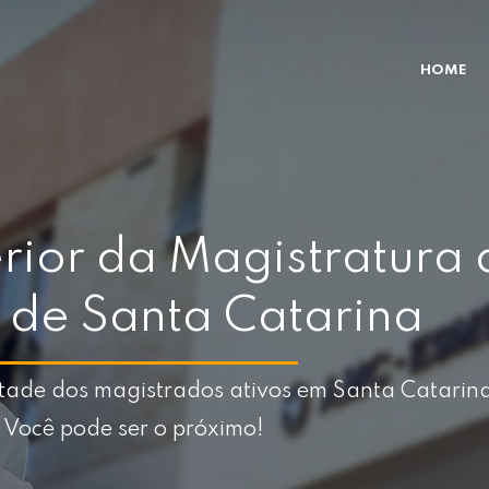
HOME
rior da Magistratura 
 de Santa Catarina
ade dos magistrados ativos em Santa Catarin
Você pode ser o próximo!