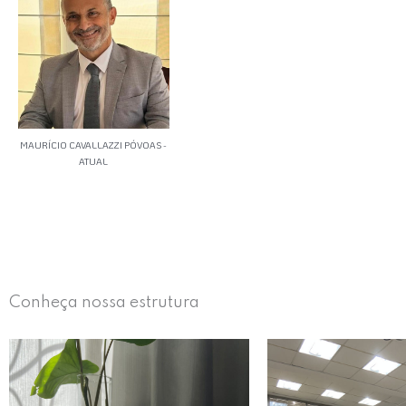
MAURÍCIO CAVALLAZZI PÓVOAS -
ATUAL
Conheça nossa estrutura