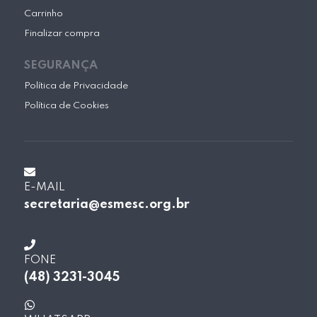
Carrinho
Finalizar compra
SEGURANÇA
Política de Privacidade
Política de Cookies
E-MAIL
secretaria@esmesc.org.br
FONE
(48) 3231-3045