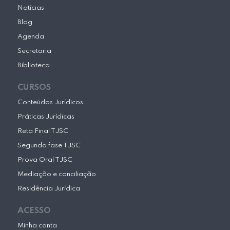
Notícias
Blog
Agenda
Secretaria
Biblioteca
CURSOS
Conteúdos Jurídicos
Práticas Jurídicas
Reta Final TJSC
Segunda fase TJSC
Prova Oral TJSC
Mediação e conciliação
Residência Jurídica
ACESSO
Minha conta