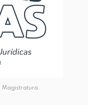
a Magistratura