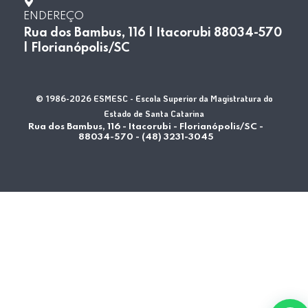
ENDEREÇO
Rua dos Bambus, 116 | Itacorubi 88034-570
| Florianópolis/SC
© 1986-2026 ESMESC - Escola Superior da Magistratura do
Estado de Santa Catarina
Rua dos Bambus, 116 - Itacorubi - Florianópolis/SC -
88034-570 - (48) 3231-3045