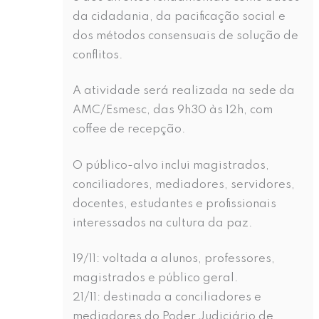
da cidadania, da pacificação social e
dos métodos consensuais de solução de
conflitos.
A atividade será realizada na sede da
AMC/Esmesc, das 9h30 às 12h, com
coffee de recepção.
O público-alvo inclui magistrados,
conciliadores, mediadores, servidores,
docentes, estudantes e profissionais
interessados na cultura da paz.
19/11: voltada a alunos, professores,
magistrados e público geral.
21/11: destinada a conciliadores e
mediadores do Poder Judiciário de