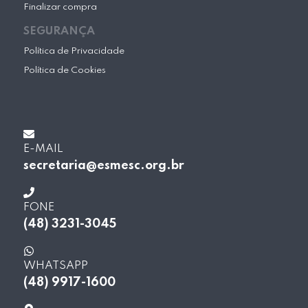
Finalizar compra
SEGURANÇA
Política de Privacidade
Política de Cookies
E-MAIL
secretaria@esmesc.org.br
FONE
(48) 3231-3045
WHATSAPP
(48) 9917-1600