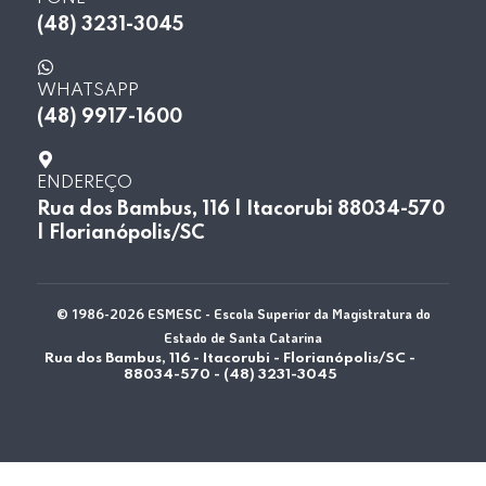
(48) 3231-3045
WHATSAPP
(48) 9917-1600
ENDEREÇO
Rua dos Bambus, 116 | Itacorubi 88034-570
| Florianópolis/SC
© 1986-2026 ESMESC - Escola Superior da Magistratura do
Estado de Santa Catarina
Rua dos Bambus, 116 - Itacorubi - Florianópolis/SC -
88034-570 - (48) 3231-3045