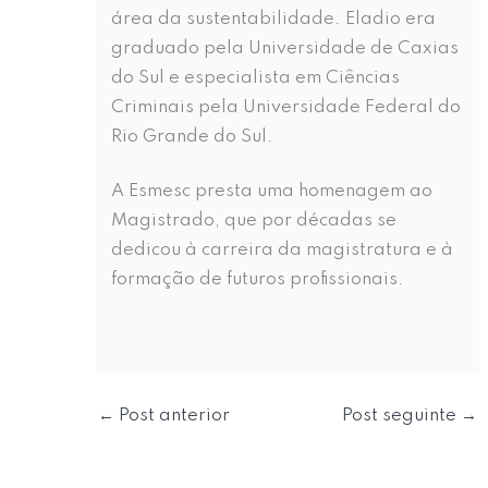
área da sustentabilidade. Eladio era
graduado pela Universidade de Caxias
do Sul e especialista em Ciências
Criminais pela Universidade Federal do
Rio Grande do Sul.
A Esmesc presta uma homenagem ao
Magistrado, que por décadas se
dedicou à carreira da magistratura e à
formação de futuros profissionais.
←
Post anterior
Post seguinte
→