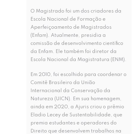
O Magistrado foi um dos criadores da
Escola Nacional de Formação e
Aperfeiçoamento de Magistrados
(Enfam). Atualmente, presidia a
comissão de desenvolvimento científico
da Enfam. Ele também foi diretor da
Escola Nacional da Magistratura (ENM).
Em 2010, foi escolhido para coordenar o
Comitê Brasileiro da União
Internacional da Conservação da
Natureza (UICN). Em sua homenagem,
ainda em 2020, a Ajuris criou o prêmio
Eladio Lecey de Sustentabilidade, que
premia estudantes e operadores do
Direito que desenvolvem trabalhos na