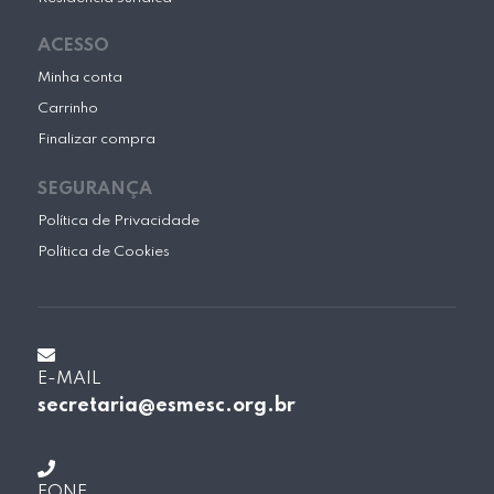
ACESSO
Minha conta
Carrinho
Finalizar compra
SEGURANÇA
Política de Privacidade
Política de Cookies
E-MAIL
secretaria@esmesc.org.br
FONE