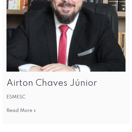
Airton Chaves Júnior
ESMESC
Read More »