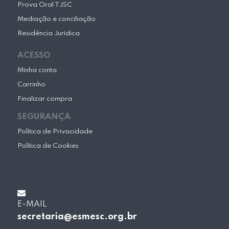
Prova Oral TJSC
Mediação e conciliação
Residência Jurídica
ACESSO
Minha conta
Carrinho
Finalizar compra
SEGURANÇA
Política de Privacidade
Política de Cookies
E-MAIL
secretaria@esmesc.org.br