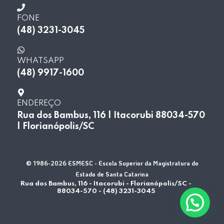
FONE
(48) 3231-3045
WHATSAPP
(48) 9917-1600
ENDEREÇO
Rua dos Bambus, 116 | Itacorubi 88034-570
| Florianópolis/SC
© 1986-2026 ESMESC - Escola Superior da Magistratura do
Estado de Santa Catarina
Rua dos Bambus, 116 - Itacorubi - Florianópolis/SC -
88034-570 - (48) 3231-3045