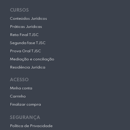
CURSOS
Conteúdos Jurídicos
Práticas Jurídicas
Reta Final TJSC
Segunda fase TJSC
Prova Oral TJSC
Mediação e conciliação
Residência Jurídica
ACESSO
Minha conta
Carrinho
Finalizar compra
SEGURANÇA
Política de Privacidade