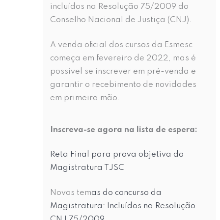
incluídos na Resolução 75/2009 do
Conselho Nacional de Justiça (CNJ).
A venda oficial dos cursos da Esmesc
começa em fevereiro de 2022, mas é
possível se inscrever em pré-venda e
garantir o recebimento de novidades
em primeira mão.
Inscreva-se agora na lista de espera:
Reta Final para prova objetiva da
Magistratura TJSC
Novos tem
as do concurso da
Magistratura: Incluídos na Resolução
CNJ 75/2009