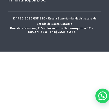
| Florianópolis/SC
© 1986-2026 ESMESC - Escola Superior da Magistratura do
Estado de Santa Catarina
Rua dos Bambus, 116 - Itacorubi - Florianópolis/SC -
88034-570 - (48) 3231-3045