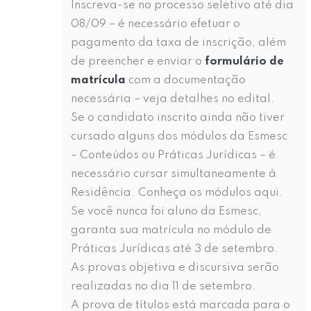
Inscreva-se no processo seletivo até dia
08/09 – é necessário efetuar o
pagamento da taxa de inscrição, além
de preencher e enviar o
formulário de
matrícula
com a documentação
necessária – veja detalhes no edital.
Se o candidato inscrito ainda não tiver
cursado alguns dos módulos da Esmesc
– Conteúdos ou Práticas Jurídicas – é
necessário cursar simultaneamente à
Residência. Conheça os módulos aqui.
Se você nunca foi aluno da Esmesc,
garanta sua matrícula no módulo de
Práticas Jurídicas até 3 de setembro.
As provas objetiva e discursiva serão
realizadas no dia 11 de setembro.
A prova de títulos está marcada para o