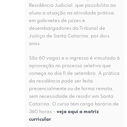
Residência Judicial, que possibilita ao
aluno a atuação na atividade prática
em gabinetes de juízes e
desembargadores do Tribunal de
Justiça de Santa Catarina, por dois
anos.
São 60 vagas e o ingresso é vinculado à
aprovação no processo seletivo que
começa no dia 11 de setembro. A prática
da residência pode ser feita
presencialmente ou de forma remota,
sem necessidade de residir em Santa
Catarina. O curso tem carga horária de
360 horas –
veja aqui a matriz
curricular
.