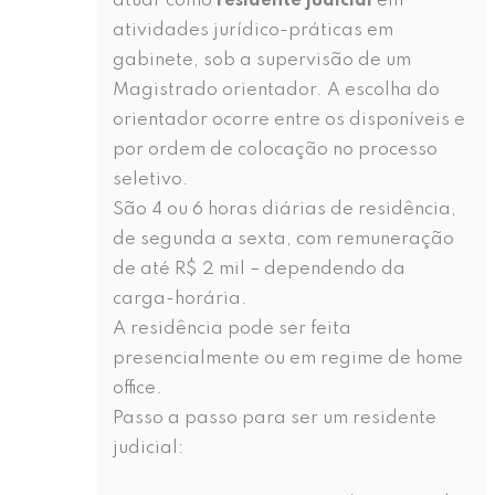
atuar como
residente judicial
em
atividades jurídico-práticas em
gabinete, sob a supervisão de um
Magistrado orientador. A escolha do
orientador ocorre entre os disponíveis e
por ordem de colocação no processo
seletivo.
São 4 ou 6 horas diárias de residência,
de segunda a sexta, com remuneração
de até R$ 2 mil – dependendo da
carga-horária.
A residência pode ser feita
presencialmente ou em regime de home
office.
Passo a passo para ser um residente
judicial: