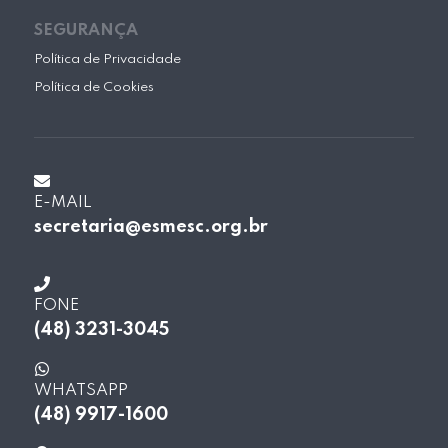
SEGURANÇA
Política de Privacidade
Política de Cookies
E-MAIL
secretaria@esmesc.org.br
FONE
(48) 3231-3045
WHATSAPP
(48) 9917-1600