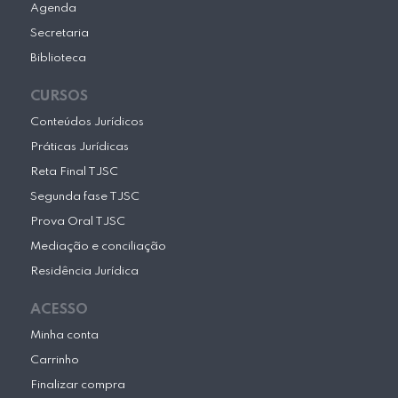
Agenda
Secretaria
Biblioteca
CURSOS
Conteúdos Jurídicos
Práticas Jurídicas
Reta Final TJSC
Segunda fase TJSC
Prova Oral TJSC
Mediação e conciliação
Residência Jurídica
ACESSO
Minha conta
Carrinho
Finalizar compra