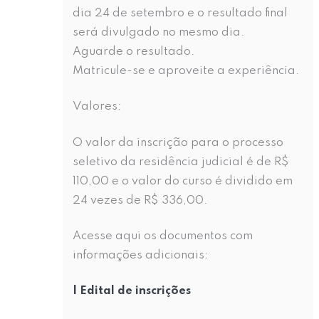
dia 24 de setembro e o resultado final
será divulgado no mesmo dia.
Aguarde o resultado.
Matricule-se e aproveite a experiência.
Valores:
O valor da inscrição para o processo
seletivo da residência judicial é de R$
110,00 e o valor do curso é dividido em
24 vezes de R$ 336,00.
Acesse aqui os documentos com
informações adicionais:
| Edital de inscrições