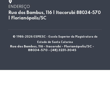
ENDEREÇO
Rua dos Bambus, 116 | Itacorubi 88034-570
| Florianópolis/SC
© 1986-2026 ESMESC - Escola Superior da Magistratura do
Estado de Santa Catarina
Rua dos Bambus, 116 - Itacorubi - Florianópolis/SC -
88034-570 - (48) 3231-3045