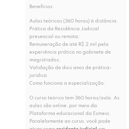
Benefícios:
Aulas teóricas (360 horas) à distância;
Prática da Residência Judicial
presencial ou remota;
Remuneração de até R$ 2 mil pela
experiência prática no gabinete de
magistrados;
Validação de dois anos de prática-
jurídica
Como funciona a especialização:
O curso teórico tem 360 horas/aula. As
aulas são online, por meio da
Plataforma educacional da Esmesc.
Paralelamente ao curso, você pode