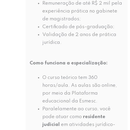
Remuneração de até R$ 2 mil pela
experiência prática no gabinete
de magistrados;
Certificado de pós-graduação;
Validação de 2 anos de prática
jurídica.
Como funciona a especialização:
O curso teórico tem 360
horas/aula. As aulas são online,
por meio da Plataforma
educacional da Esmesc.
Paralelamente ao curso, você
pode atuar como
residente
judicial
em atividades jurídico-