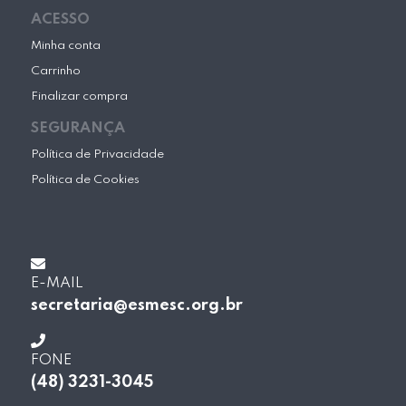
ACESSO
Minha conta
Carrinho
Finalizar compra
SEGURANÇA
Política de Privacidade
Política de Cookies
E-MAIL
secretaria@esmesc.org.br
FONE
(48) 3231-3045