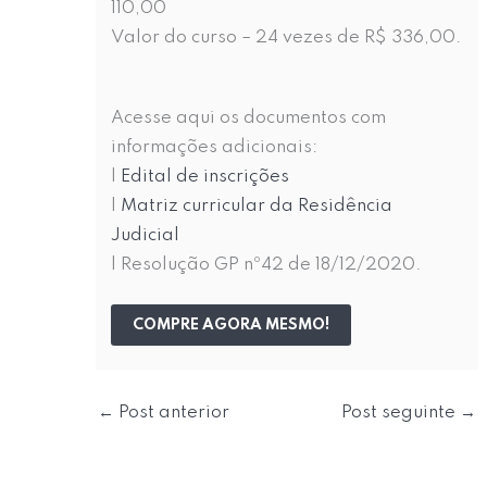
110,00
Valor do curso – 24 vezes de R$ 336,00.
Acesse aqui os documentos com
informações adicionais:
|
Edital de inscrições
|
Matriz curricular da Residência
Judicial
| Resolução GP nº42 de 18/12/2020.
COMPRE AGORA MESMO!
←
Post anterior
Post seguinte
→