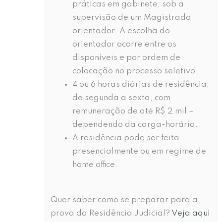
práticas em gabinete, sob a
supervisão de um Magistrado
orientador. A escolha do
orientador ocorre entre os
disponíveis e por ordem de
colocação no processo seletivo.
4 ou 6 horas diárias de residência,
de segunda a sexta, com
remuneração de até R$ 2 mil –
dependendo da carga-horária.
A residência pode ser feita
presencialmente ou em regime de
home office.
Quer saber como se preparar para a
prova da Residência Judicial?
Veja aqui