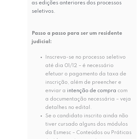
as edições anteriores dos processos
seletivos.
Passo a passo para ser um residente
judicial:
Inscreva-se no processo seletivo
até dia 01/12 – é necessário
efetuar o pagamento da taxa de
inscrição, além de preencher e
enviar a
intenção de compra
com
a documentação necessária – veja
detalhes no edital.
Se o candidato inscrito ainda não
tiver cursado alguns dos módulos
da Esmesc – Conteúdos ou Práticas