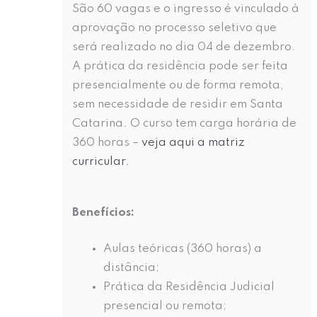
São 60 vagas e o ingresso é vinculado à
aprovação no processo seletivo que
será realizado no dia 04 de dezembro.
A prática da residência pode ser feita
presencialmente ou de forma remota,
sem necessidade de residir em Santa
Catarina. O curso tem carga horária de
360 horas –
veja aqui a matriz
curricular.
Benefícios:
Aulas teóricas (360 horas) a
distância;
Prática da Residência Judicial
presencial ou remota;