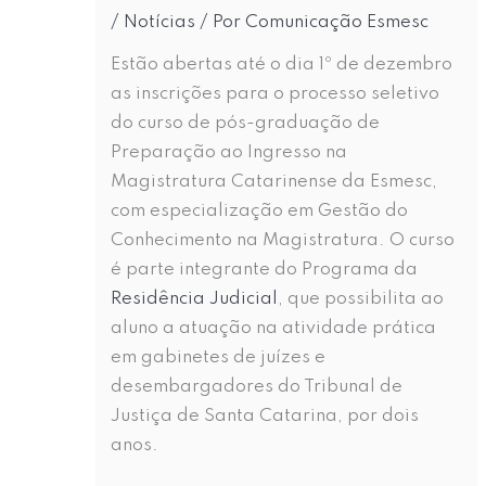
/
Notícias
/ Por
Comunicação Esmesc
Estão abertas até o dia 1º de dezembro
as inscrições para o processo seletivo
do curso de pós-graduação de
Preparação ao Ingresso na
Magistratura Catarinense da Esmesc,
com especialização em Gestão do
Conhecimento na Magistratura. O curso
é parte integrante do Programa da
Residência Judicial
, que possibilita ao
aluno a atuação na atividade prática
em gabinetes de juízes e
desembargadores do Tribunal de
Justiça de Santa Catarina, por dois
anos.