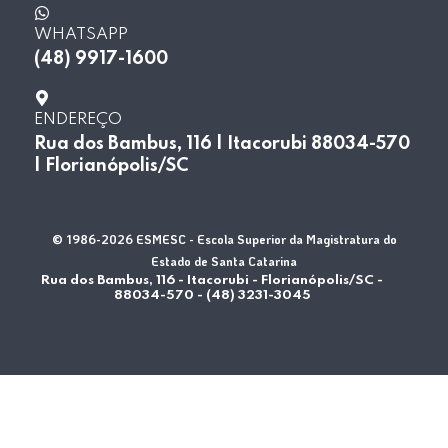
WHATSAPP
(48) 9917-1600
ENDEREÇO
Rua dos Bambus, 116 | Itacorubi 88034-570
| Florianópolis/SC
© 1986-2026 ESMESC - Escola Superior da Magistratura do
Estado de Santa Catarina
Rua dos Bambus, 116 - Itacorubi - Florianópolis/SC -
88034-570 - (48) 3231-3045