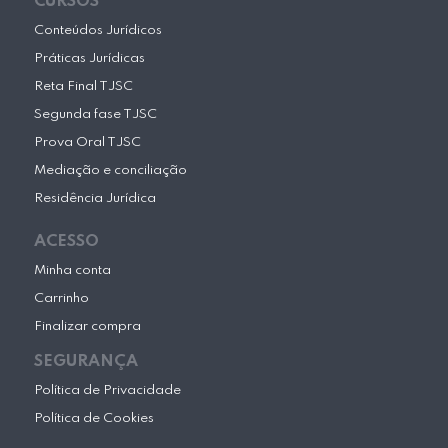
CURSOS
Conteúdos Jurídicos
Práticas Jurídicas
Reta Final TJSC
Segunda fase TJSC
Prova Oral TJSC
Mediação e conciliação
Residência Jurídica
ACESSO
Minha conta
Carrinho
Finalizar compra
SEGURANÇA
Política de Privacidade
Política de Cookies