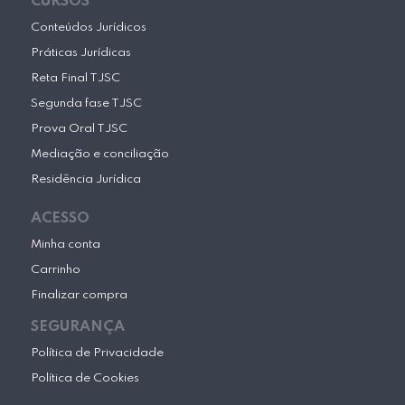
CURSOS
Conteúdos Jurídicos
Práticas Jurídicas
Reta Final TJSC
Segunda fase TJSC
Prova Oral TJSC
Mediação e conciliação
Residência Jurídica
ACESSO
Minha conta
Carrinho
Finalizar compra
SEGURANÇA
Política de Privacidade
Política de Cookies