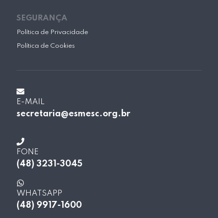
SEGURANÇA
Política de Privacidade
Política de Cookies
E-MAIL
secretaria@esmesc.org.br
FONE
(48) 3231-3045
WHATSAPP
(48) 9917-1600